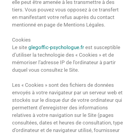
elle peut être amenée à les transmettre à des
tiers. Vous pouvez vous opposez à ce transfert
en manifestant votre refus auprès du contact
mentionné en page de Mentions Légales.
Cookies
Le site
glegoffic-psychologue.fr
est susceptible
d’utiliser la technologie des « Cookies » et de
mémoriser l’adresse IP de l’ordinateur à partir
duquel vous consultez le Site.
Les « Cookies » sont des fichiers de données
envoyés à votre navigateur par un serveur web et
stockés sur le disque dur de votre ordinateur qui
permettent d’enregistrer des informations
relatives à votre navigation sur le Site (pages
consultées, dates et heures de consultation, type
d’ordinateur et de navigateur utilisé, fournisseur