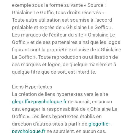
exemple sous la forme suivante « Source :
Ghislaine Le Goffic, tous droits réservés ».
Toute autre utilisation est soumise à l’accord
préalable et exprès de « Ghislaine Le Goffic ».
Les marques de l’éditeur du site « Ghislaine Le
Goffic » et de ses partenaires ainsi que les logos
figurant sont la propriété exclusive de « Ghislaine
Le Goffic ». Toute reproduction ou utilisation de
ces marques et logos, de quelque manière et à
quelque titre que ce soit, est interdite.
Liens Hypertextes
La création de liens hypertextes vers le site
glegoffic-psychologue.fr
ne saurait, en aucun
cas, engager la responsabilité de « Ghislaine Le
Goffic ». Les liens hypertextes établis en
direction d’autres sites à partir de
glegoffic-
psychologue.fr
ne sauraient, en aucun cas,