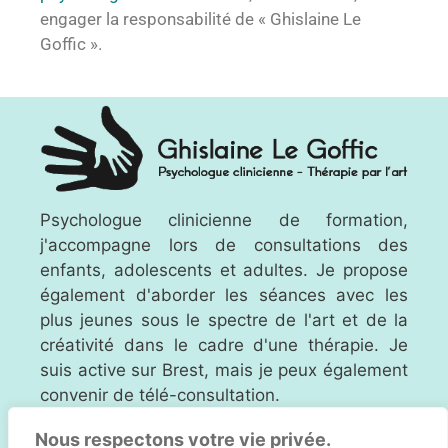
engager la responsabilité de « Ghislaine Le
Goffic ».
Psychologue clinicienne de formation,
j'accompagne lors de consultations des
enfants, adolescents et adultes. Je propose
également d'aborder les séances avec les
plus jeunes sous le spectre de l'art et de la
créativité dans le cadre d'une thérapie. Je
suis active sur Brest, mais je peux également
convenir de télé-consultation.
Nous respectons votre vie privée.