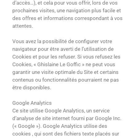
d’accès…), et cela pour vous offrir, lors de vos
prochaines visites, une navigation plus facile et
des offres et informations correspondant à vos
attentes.
Vous avez la possibilité de configurer votre
navigateur pour être averti de l’utilisation de
Cookies et pour les refuser. Si vous refusez les
Cookies, « Ghislaine Le Goffic » ne peut vous
garantir une visite optimale du Site et certains
contenus ou fonctionnalités pourraient ne pas
être disponibles.
Google Analytics
Ce site utilise Google Analytics, un service
d’analyse de site internet fourni par Google Inc.
(« Google »). Google Analytics utilise des
cookies , qui sont des fichiers texte placés sur