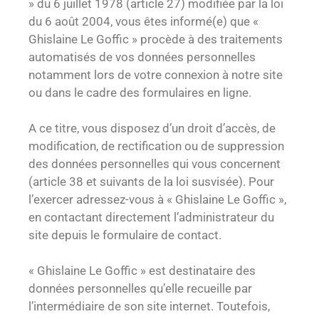
» du 6 juillet 1978 (article 27) modifiée par la loi
du 6 août 2004, vous êtes informé(e) que «
Ghislaine Le Goffic » procède à des traitements
automatisés de vos données personnelles
notamment lors de votre connexion à notre site
ou dans le cadre des formulaires en ligne.
A ce titre, vous disposez d’un droit d’accès, de
modification, de rectification ou de suppression
des données personnelles qui vous concernent
(article 38 et suivants de la loi susvisée). Pour
l’exercer adressez-vous à « Ghislaine Le Goffic »,
en contactant directement l’administrateur du
site depuis le formulaire de contact.
« Ghislaine Le Goffic » est destinataire des
données personnelles qu’elle recueille par
l’intermédiaire de son site internet. Toutefois,