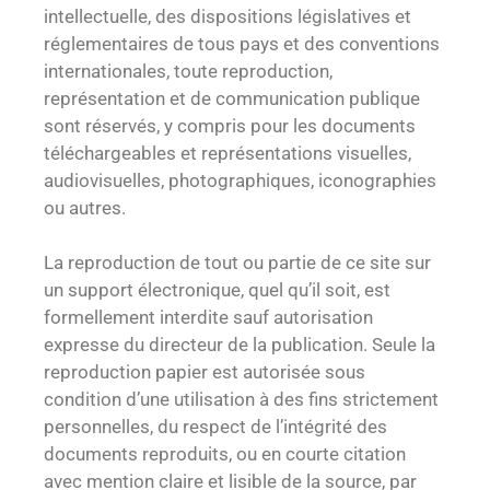
intellectuelle, des dispositions législatives et
réglementaires de tous pays et des conventions
internationales, toute reproduction,
représentation et de communication publique
sont réservés, y compris pour les documents
téléchargeables et représentations visuelles,
audiovisuelles, photographiques, iconographies
ou autres.
La reproduction de tout ou partie de ce site sur
un support électronique, quel qu’il soit, est
formellement interdite sauf autorisation
expresse du directeur de la publication. Seule la
reproduction papier est autorisée sous
condition d’une utilisation à des fins strictement
personnelles, du respect de l’intégrité des
documents reproduits, ou en courte citation
avec mention claire et lisible de la source, par