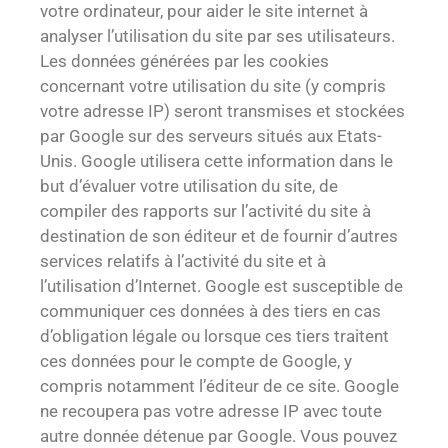
votre ordinateur, pour aider le site internet à
analyser l’utilisation du site par ses utilisateurs.
Les données générées par les cookies
concernant votre utilisation du site (y compris
votre adresse IP) seront transmises et stockées
par Google sur des serveurs situés aux Etats-
Unis. Google utilisera cette information dans le
but d’évaluer votre utilisation du site, de
compiler des rapports sur l’activité du site à
destination de son éditeur et de fournir d’autres
services relatifs à l’activité du site et à
l’utilisation d’Internet. Google est susceptible de
communiquer ces données à des tiers en cas
d’obligation légale ou lorsque ces tiers traitent
ces données pour le compte de Google, y
compris notamment l’éditeur de ce site. Google
ne recoupera pas votre adresse IP avec toute
autre donnée détenue par Google. Vous pouvez