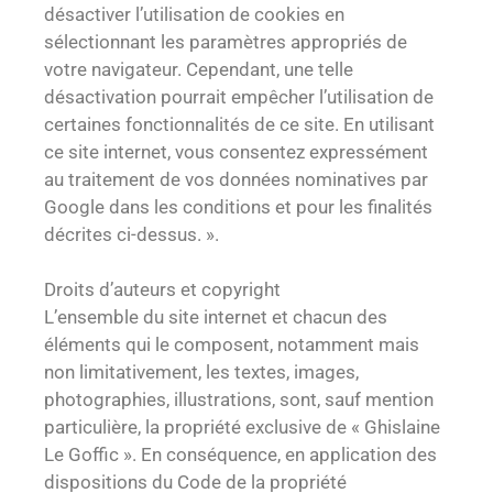
désactiver l’utilisation de cookies en
sélectionnant les paramètres appropriés de
votre navigateur. Cependant, une telle
désactivation pourrait empêcher l’utilisation de
certaines fonctionnalités de ce site. En utilisant
ce site internet, vous consentez expressément
au traitement de vos données nominatives par
Google dans les conditions et pour les finalités
décrites ci-dessus. ».
Droits d’auteurs et copyright
L’ensemble du site internet et chacun des
éléments qui le composent, notamment mais
non limitativement, les textes, images,
photographies, illustrations, sont, sauf mention
particulière, la propriété exclusive de « Ghislaine
Le Goffic ». En conséquence, en application des
dispositions du Code de la propriété