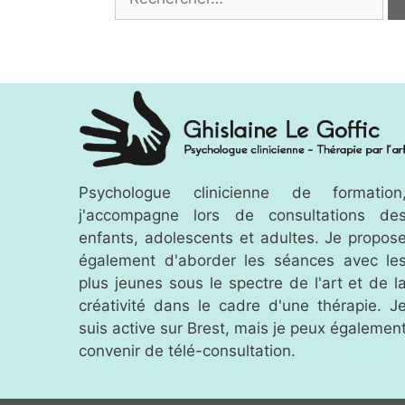
Psychologue clinicienne de formation
j'accompagne lors de consultations de
enfants, adolescents et adultes. Je propos
également d'aborder les séances avec le
plus jeunes sous le spectre de l'art et de l
créativité dans le cadre d'une thérapie. J
suis active sur Brest, mais je peux égalemen
convenir de télé-consultation.