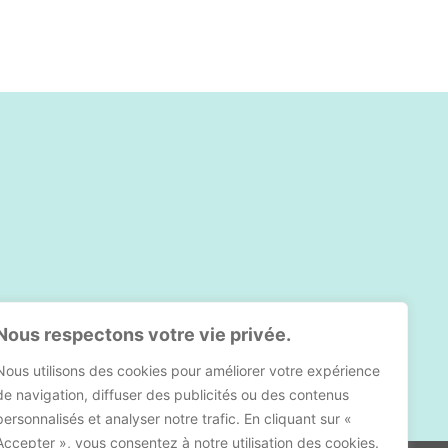
Nous respectons votre vie privée.
Nous utilisons des cookies pour améliorer votre expérience
de navigation, diffuser des publicités ou des contenus
personnalisés et analyser notre trafic. En cliquant sur «
Accepter », vous consentez à notre utilisation des cookies.