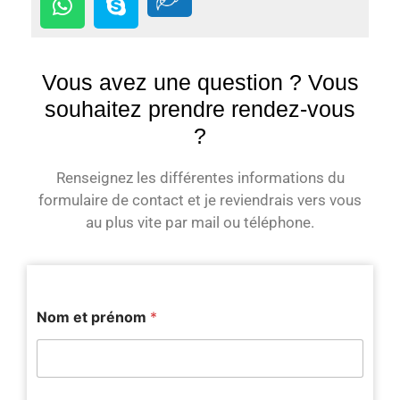
Vous avez une question ? Vous
souhaitez prendre rendez-vous
?
Renseignez les différentes informations du
formulaire de contact et je reviendrais vers vous
au plus vite par mail ou téléphone.
Nom et prénom
*