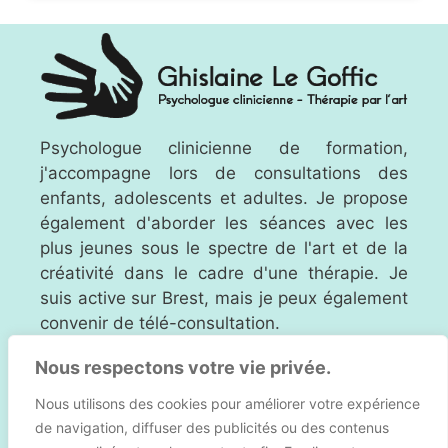
Psychologue clinicienne de formation,
j'accompagne lors de consultations des
enfants, adolescents et adultes. Je propose
également d'aborder les séances avec les
plus jeunes sous le spectre de l'art et de la
créativité dans le cadre d'une thérapie. Je
suis active sur Brest, mais je peux également
convenir de télé-consultation.
Nous respectons votre vie privée.
Nous utilisons des cookies pour améliorer votre expérience
de navigation, diffuser des publicités ou des contenus
Me suivre