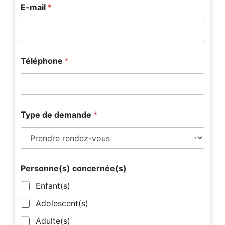
E-mail
*
Téléphone
*
Type de demande
*
*
Personne(s) concernée(s)
*
*
Enfant(s)
Adolescent(s)
Adulte(s)