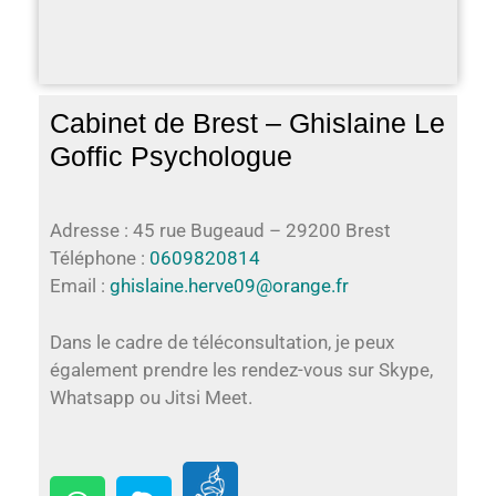
Cabinet de Brest – Ghislaine Le
Goffic Psychologue
Adresse : 45 rue Bugeaud – 29200 Brest
Téléphone :
0609820814
Email :
ghislaine.herve09@orange.fr
Dans le cadre de téléconsultation, je peux
également prendre les rendez-vous sur Skype,
Whatsapp ou Jitsi Meet.