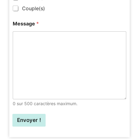
Couple(s)
Message
*
0 sur 500 caractères maximum.
Envoyer !